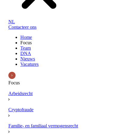
NL
Contacteer ons
Home
Focus
Team
DNA
Nieuws
Vacatures
Focus
Arbeidsrecht
Cryptofraude
Familie- en familiaal vermogensrecht