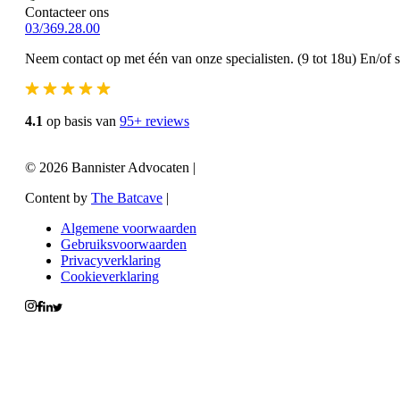
Contacteer ons
03/369.28.00
Neem contact op met één van onze specialisten. (9 tot 18u) En/of 
4.1
op basis van
95+ reviews
© 2026 Bannister Advocaten
|
Content by
The Batcave
|
Algemene voorwaarden
Gebruiksvoorwaarden
Privacyverklaring
Cookieverklaring