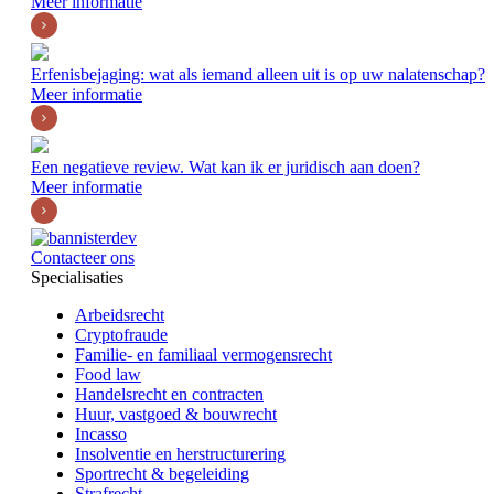
Meer informatie
Erfenisbejaging: wat als iemand alleen uit is op uw nalatenschap?
Meer informatie
Een negatieve review. Wat kan ik er juridisch aan doen?
Meer informatie
Contacteer ons
Specialisaties
Arbeidsrecht
Cryptofraude
Familie- en familiaal vermogensrecht
Food law
Handelsrecht en contracten
Huur, vastgoed & bouwrecht
Incasso
Insolventie en herstructurering
Sportrecht & begeleiding
Strafrecht