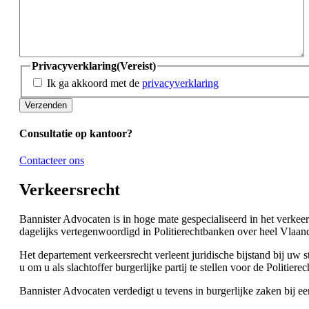
Privacyverklaring
(Vereist)
Ik ga akkoord met de
privacyverklaring
Consultatie op kantoor?
Contacteer ons
Verkeersrecht
Bannister Advocaten is in hoge mate gespecialiseerd in het verkeer
dagelijks vertegenwoordigd in Politierechtbanken over heel Vlaan
Het departement verkeersrecht verleent juridische bijstand bij uw s
u om u als slachtoffer burgerlijke partij te stellen voor de Politiere
Bannister Advocaten verdedigt u tevens in burgerlijke zaken bij ee