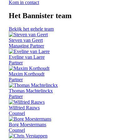
Kom in contact
Het Bannister team
Bekijk het gehele team
Steven van Geert
Managing Partner
Eveline van Laere
Partner
Maxim Korthoudt
Partner
Thomas Machtelinckx
Partner
Wilfried Rauws
Counsel
Borg Moestermans
Counsel