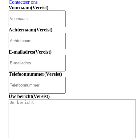
Contacteer ons
Voornaam
(Vereist)
Achternaam
(Vereist)
E-mailadres
(Vereist)
Telefoonnummer
(Vereist)
Uw bericht
(Vereist)