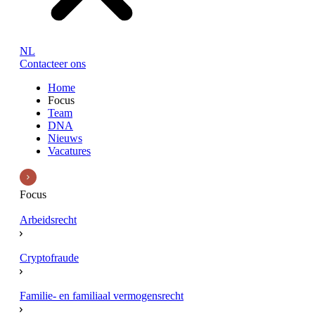
NL
Contacteer ons
Home
Focus
Team
DNA
Nieuws
Vacatures
Focus
Arbeidsrecht
Cryptofraude
Familie- en familiaal vermogensrecht