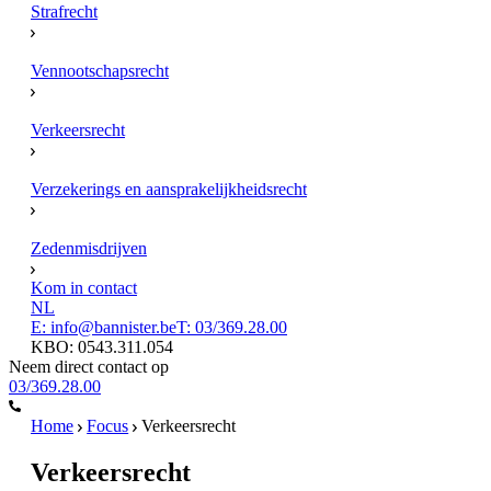
Strafrecht
Vennootschapsrecht
Verkeersrecht
Verzekerings en aansprakelijkheidsrecht
Zedenmisdrijven
Kom in contact
NL
E: info@bannister.be
T: 03/369.28.00
KBO: 0543.311.054
Neem direct contact op
03/369.28.00
Home
Focus
Verkeersrecht
Verkeersrecht