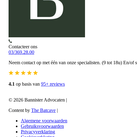
Contacteer ons
03/369.28.00
Neem contact op met één van onze specialisten. (9 tot 18u) En/of 
4.1
op basis van
95+ reviews
© 2026 Bannister Advocaten
|
Content by
The Batcave
|
Algemene voorwaarden
Gebruiksvoorwaarden
Privacyverklaring