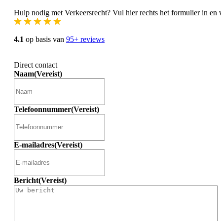
Hulp nodig met Verkeersrecht? Vul hier rechts het formulier in en 
4.1
op basis van
95+ reviews
Direct contact
Naam
(Vereist)
Telefoonnummer
(Vereist)
E-mailadres
(Vereist)
Bericht
(Vereist)