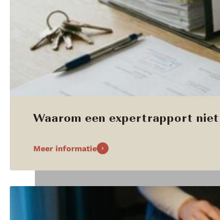
Waarom een expertrapport niet 
Meer informatie