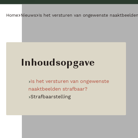
Home
Nieuws
Is het versturen van ongewenste naaktbeelden
Inhoudsopgave
Is het versturen van ongewenste
naaktbeelden strafbaar?
Strafbaarstelling