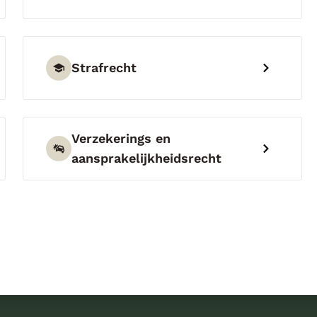
Strafrecht
Verzekerings en
aansprakelijkheidsrecht