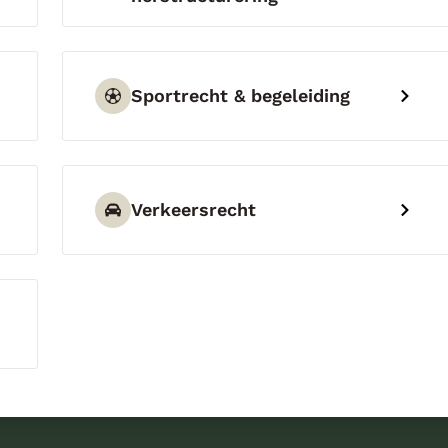
Sportrecht & begeleiding
Verkeersrecht