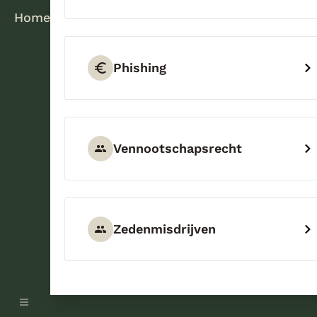
Home
Phishing
Vennootschapsrecht
Zedenmisdrijven