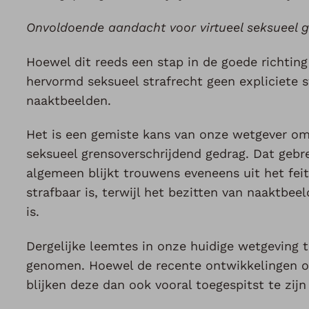
Onvoldoende aandacht voor virtueel seksueel 
Hoewel dit reeds een stap in de goede richting 
hervormd seksueel strafrecht geen expliciete 
naaktbeelden.
Het is een gemiste kans van onze wetgever om
seksueel grensoverschrijdend gedrag. Dat gebr
algemeen blijkt trouwens eveneens uit het fei
strafbaar is, terwijl het bezitten van naaktbe
is.
Dergelijke leemtes in onze huidige wetgeving
genomen. Hoewel de recente ontwikkelingen o
blijken deze dan ook vooral toegespitst te zij