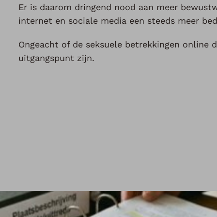
Er is daarom dringend nood aan meer bewustwo
internet en sociale media een steeds meer bed
Ongeacht of de seksuele betrekkingen online 
uitgangspunt zijn.