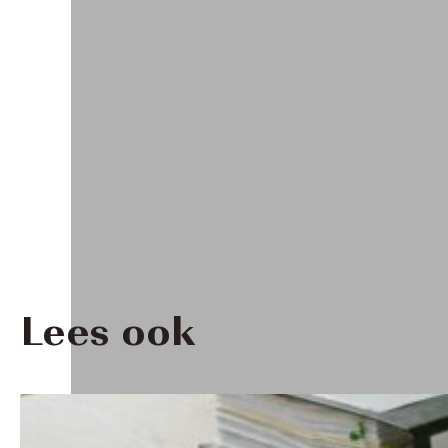
Lees ook