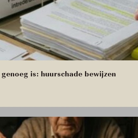
genoeg is: huurschade bewijzen