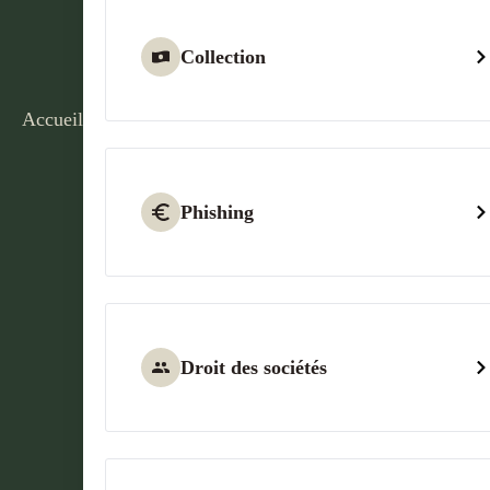
Collection
Accueil
Phishing
Droit des sociétés