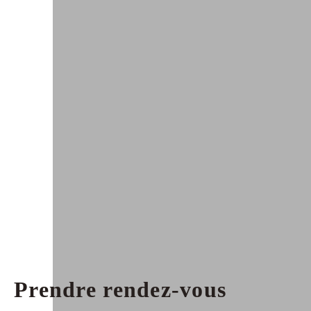
Prendre rendez-vous