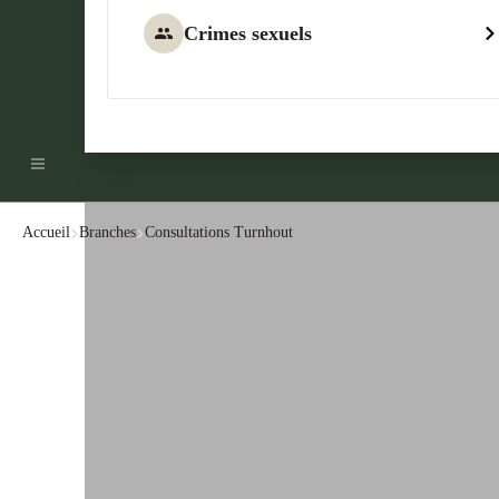
Crimes sexuels
Accueil
Branches
Consultations Turnhout