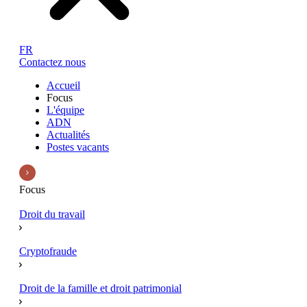
FR
Contactez nous
Accueil
Focus
L'équipe
ADN
Actualités
Postes vacants
Focus
Droit du travail
Cryptofraude
Droit de la famille et droit patrimonial