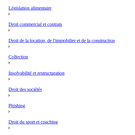
Législation alimentaire
Droit commercial et contrats
Droit de la location, de l'immobilier et de la construction
Collection
Insolvabilité et restructuration
Droit des sociétés
Phishing
Droit du sport et coaching