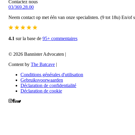
Contactez nous
03/369.28.00
Neem contact op met één van onze specialisten. (9 tot 18u) En/of 
4.1
sur la base de
95+ commentaires
© 2026 Bannister Advocaten
|
Content by
The Batcave
|
Conditions générales d'utilisation
Gebruiksvoorwaarden
Déclaration de confidentialité
Déclaration de cookie