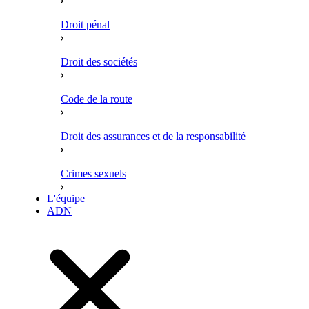
Droit pénal
Droit des sociétés
Code de la route
Droit des assurances et de la responsabilité
Crimes sexuels
L'équipe
ADN