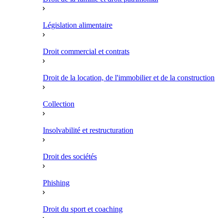
Législation alimentaire
Droit commercial et contrats
Droit de la location, de l'immobilier et de la construction
Collection
Insolvabilité et restructuration
Droit des sociétés
Phishing
Droit du sport et coaching