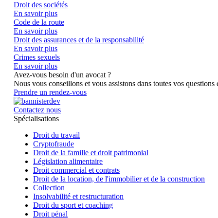
Droit des sociétés
En savoir plus
Code de la route
En savoir plus
Droit des assurances et de la responsabilité
En savoir plus
Crimes sexuels
En savoir plus
Avez-vous besoin d'un avocat ?
Nous vous conseillons et vous assistons dans toutes vos questions c
Prendre un rendez-vous
Contactez nous
Spécialisations
Droit du travail
Cryptofraude
Droit de la famille et droit patrimonial
Législation alimentaire
Droit commercial et contrats
Droit de la location, de l'immobilier et de la construction
Collection
Insolvabilité et restructuration
Droit du sport et coaching
Droit pénal