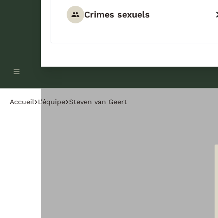
Crimes sexuels
Accueil
L'équipe
Steven van Geert