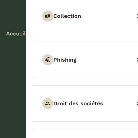
Collection
Accueil
Phishing
Droit des sociétés