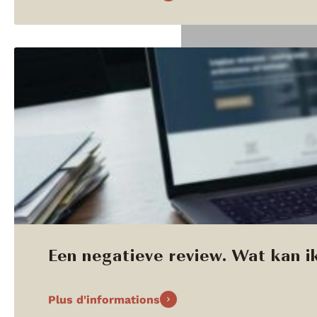
Een negatieve review. Wat kan ik
Plus d'informations