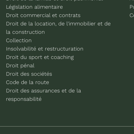
Législation alimentaire
P
Droit commercial et contrats
C
Droit de la location, de l'immobilier et de
la construction
Collection
Insolvabilité et restructuration
Droit du sport et coaching
Droit pénal
Droit des sociétés
Code de la route
Droit des assurances et de la
responsabilité