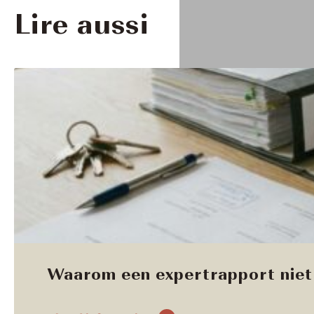
Lire aussi
Waarom een expertrapport niet 