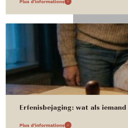
Plus d'informations
Erfenisbejaging: wat als iemand 
Plus d'informations