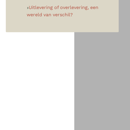
Uitlevering of overlevering, een
wereld van verschil?