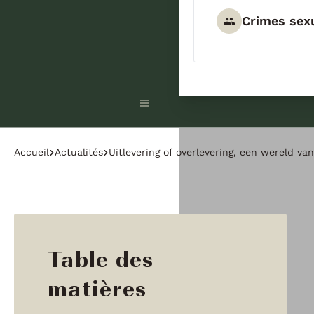
Crimes sex
Accueil
Actualités
Uitlevering of overlevering, een wereld van
Table des
matières