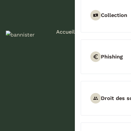
Collection
Accueil
Phishing
Droit des s