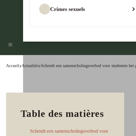
Crimes sexuels
Accueil
Actualités
Schendt een samenscholingsverbod voor studenten het g
Table des matières
Schendt een samenscholingsverbod voor