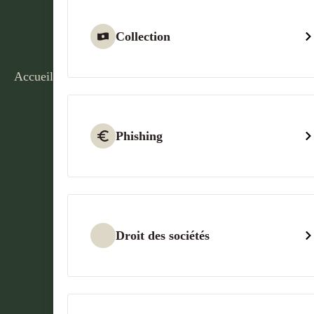
Collection
Accueil
Phishing
Droit des sociétés