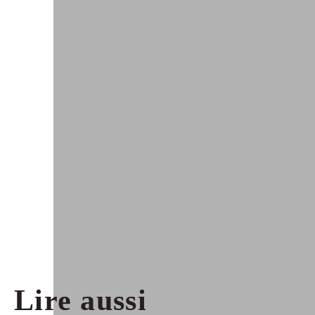
Lire aussi