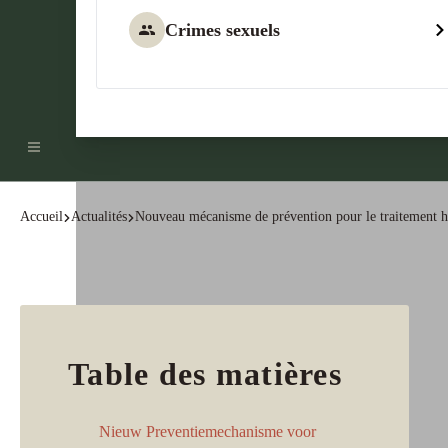
Crimes sexuels
Accueil
Actualités
Nouveau mécanisme de prévention pour le traitement h
Table des matières
Nieuw Preventiemechanisme voor