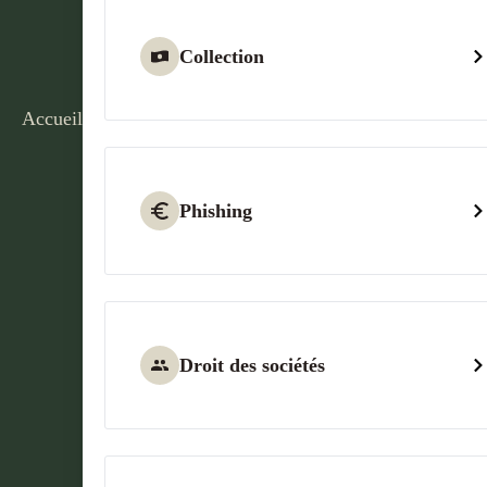
Collection
Accueil
Phishing
Droit des sociétés