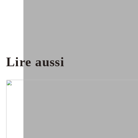
Lire aussi