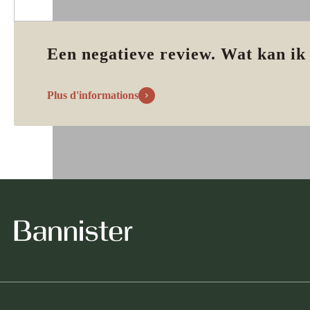
Een negatieve review. Wat kan ik
Plus d'informations