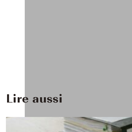
Lire aussi