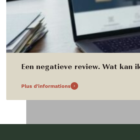
Een negatieve review. Wat kan ik
Plus d'informations