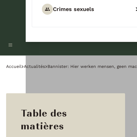
Crimes sexuels
Accueil
Actualités
Bannister: Hier werken mensen, geen mac
Table des
matières