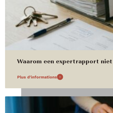
Waarom een expertrapport niet 
Plus d'informations