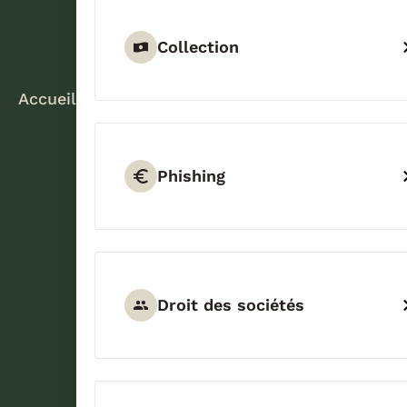
Collection
Accueil
Phishing
Droit des sociétés