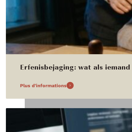
Erfenisbejaging: wat als iemand 
Plus d'informations