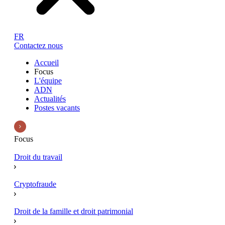
FR
Contactez nous
Accueil
Focus
L'équipe
ADN
Actualités
Postes vacants
Focus
Droit du travail
Cryptofraude
Droit de la famille et droit patrimonial