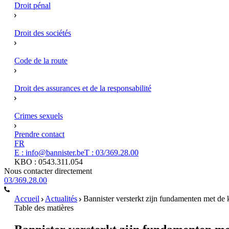
Droit pénal
Droit des sociétés
Code de la route
Droit des assurances et de la responsabilité
Crimes sexuels
Prendre contact
FR
E : info@bannister.be
T : 03/369.28.00
KBO : 0543.311.054
Nous contacter directement
03/369.28.00
Accueil
Actualités
Bannister versterkt zijn fundamenten met de
Table des matières