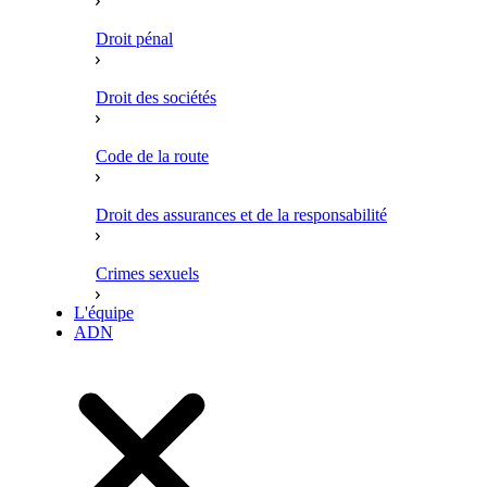
Droit pénal
Droit des sociétés
Code de la route
Droit des assurances et de la responsabilité
Crimes sexuels
L'équipe
ADN