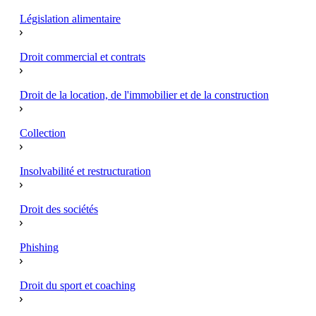
Législation alimentaire
Droit commercial et contrats
Droit de la location, de l'immobilier et de la construction
Collection
Insolvabilité et restructuration
Droit des sociétés
Phishing
Droit du sport et coaching