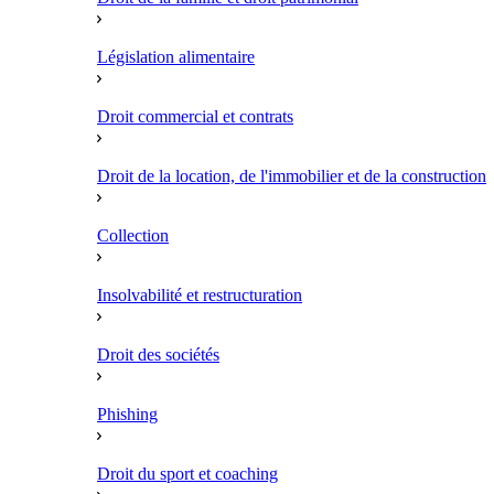
Législation alimentaire
Droit commercial et contrats
Droit de la location, de l'immobilier et de la construction
Collection
Insolvabilité et restructuration
Droit des sociétés
Phishing
Droit du sport et coaching