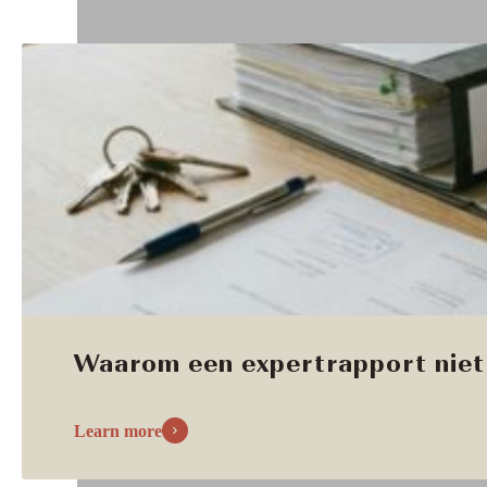
Waarom een expertrapport niet 
Learn more