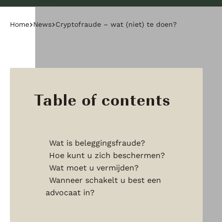
Home
News
Cryptofraude – wat (niet) te doen?
Table of contents
Wat is beleggingsfraude?
Hoe kunt u zich beschermen?
Wat moet u vermijden?
Wanneer schakelt u best een
advocaat in?