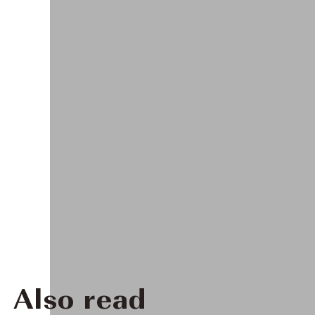
Also read