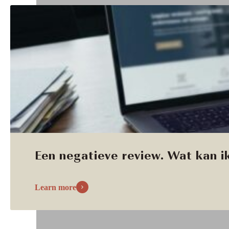
Een negatieve review. Wat kan ik
Learn more