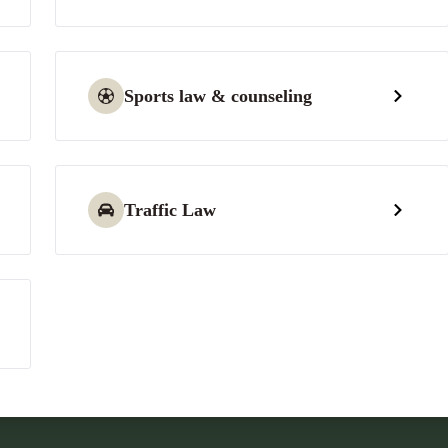
Sports law & counseling
Traffic Law