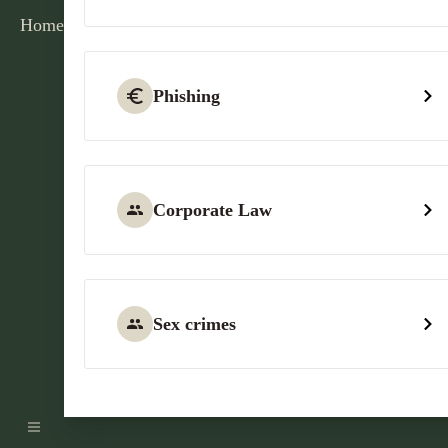
Home
Phishing
Corporate Law
Sex crimes