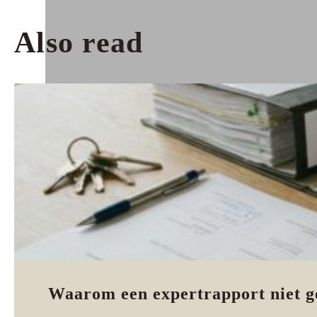
Also read
Waarom een expertrapport niet g