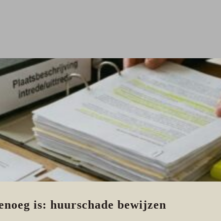
enoeg is: huurschade bewijzen