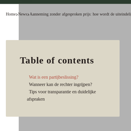
Home
News
Aanneming zonder afgesproken prijs: hoe wordt de uiteindeli
Table of contents
Wat is een partijbeslissing?
Wanneer kan de rechter ingrijpen?
Tips voor transparantie en duidelijke
afspraken