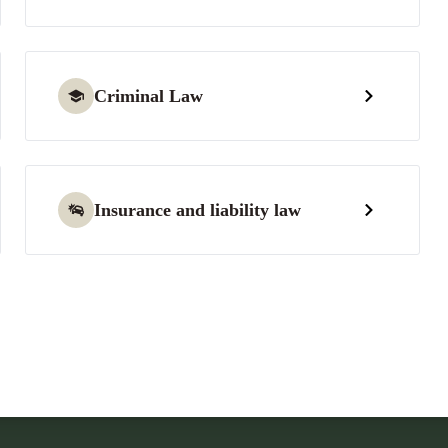
Criminal Law
Insurance and liability law