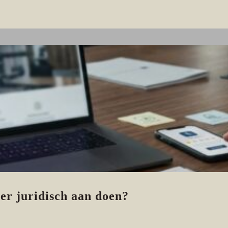
 er juridisch aan doen?