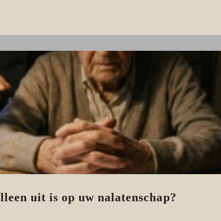
lleen uit is op uw nalatenschap?