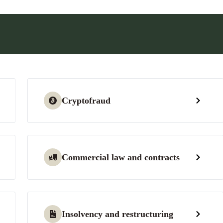
Cryptofraud
Commercial law and contracts
Insolvency and restructuring