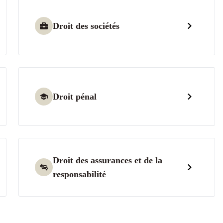
Droit des sociétés
Droit pénal
Droit des assurances et de la
responsabilité