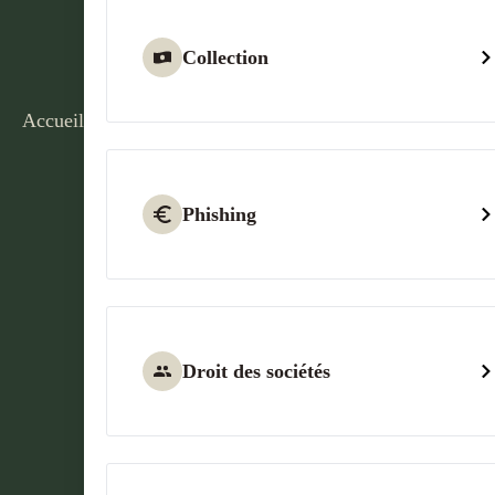
Collection
Accueil
Phishing
Droit des sociétés