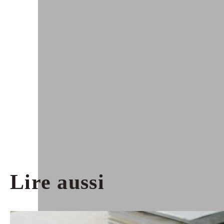
Lire aussi