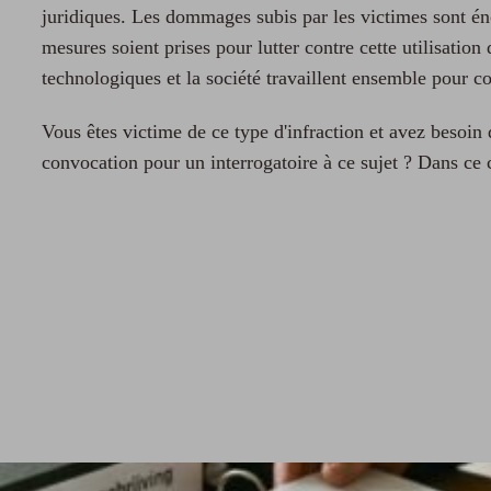
juridiques. Les dommages subis par les victimes sont én
mesures soient prises pour lutter contre cette utilisation 
technologiques et la société travaillent ensemble pour 
Vous êtes victime de ce type d'infraction et avez besoin 
convocation pour un interrogatoire à ce sujet ? Dans ce