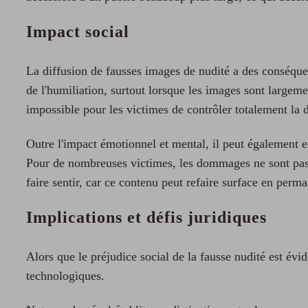
Impact social
La diffusion de fausses images de nudité a des conséque
de l'humiliation, surtout lorsque les images sont largeme
impossible pour les victimes de contrôler totalement la 
Outre l'impact émotionnel et mental, il peut également ent
Pour de nombreuses victimes, les dommages ne sont pas 
faire sentir, car ce contenu peut refaire surface en perm
Implications et défis juridiques
Alors que le préjudice social de la fausse nudité est évi
technologiques.