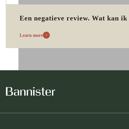
Een negatieve review. Wat kan ik
Learn more