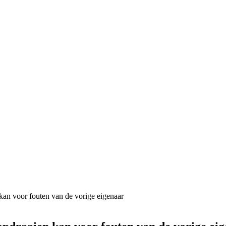
an voor fouten van de vorige eigenaar