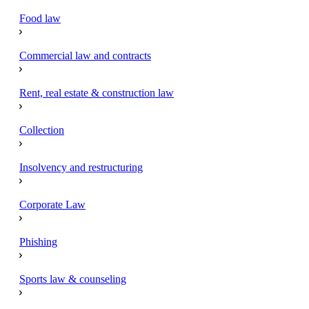
Food law
Commercial law and contracts
Rent, real estate & construction law
Collection
Insolvency and restructuring
Corporate Law
Phishing
Sports law & counseling