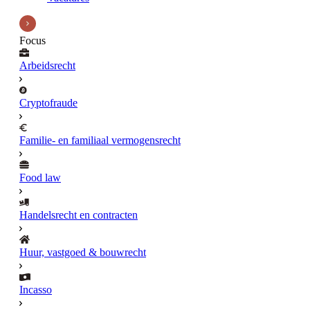
Focus
Arbeidsrecht
Cryptofraude
Familie- en familiaal vermogensrecht
Food law
Handelsrecht en contracten
Huur, vastgoed & bouwrecht
Incasso