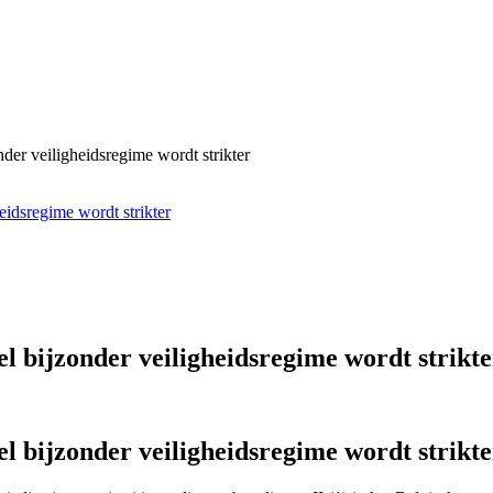
nder veiligheidsregime wordt strikter
eidsregime wordt strikter
el bijzonder veiligheidsregime wordt strikte
el bijzonder veiligheidsregime wordt strikte