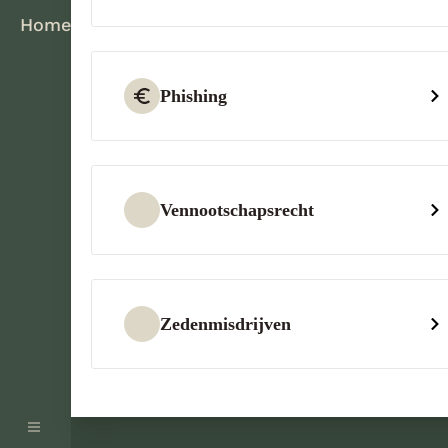
Home
Phishing
Vennootschapsrecht
Zedenmisdrijven