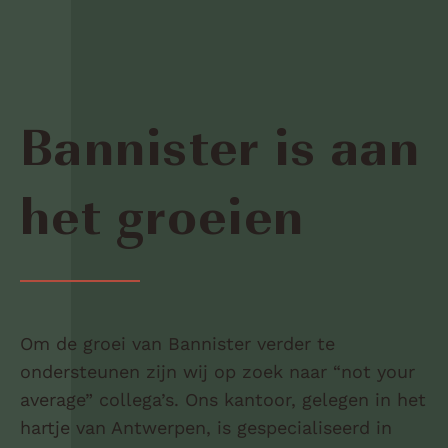
Bannister is aan
het groeien
Om de groei van Bannister verder te
ondersteunen zijn wij op zoek naar “not your
average” collega’s. Ons kantoor, gelegen in het
hartje van Antwerpen, is gespecialiseerd in