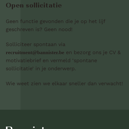
Open sollicitatie
Geen functie gevonden die je op het lijf
geschreven is? Geen nood!
Solliciteer spontaan via
en bezorg ons je CV &
recruitment@bannister.be
motivatiebrief en vermeld ‘spontane
sollicitatie’ in je onderwerp.
Wie weet zien we elkaar sneller dan verwacht!