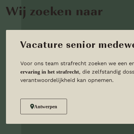
Wij zoeken naar
Vacature senior medewe
Voor ons team strafrecht zoeken we een e
, die zelfstandig do
ervaring in het strafrecht
verantwoordelijkheid kan opnemen.
Antwerpen