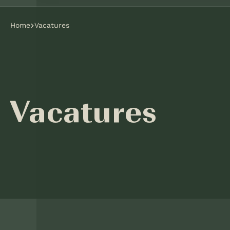
Home
Vacatures
Vacatures