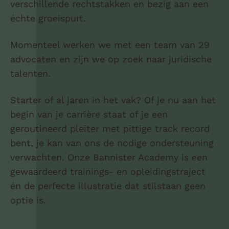
verschillende rechtstakken en bezig aan een
échte groeispurt.
Momenteel werken we met een team van 29
advocaten en zijn we op zoek naar juridische
talenten.
Starter of al jaren in het vak? Of je nu aan het
begin van je carrière staat of je een
geroutineerd pleiter met pittige track record
bent, je kan van ons de nodige ondersteuning
verwachten. Onze Bannister Academy is een
gewaardeerd trainings- en opleidingstraject
én de perfecte illustratie dat stilstaan geen
optie is.