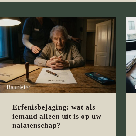
Erfenisbejaging: wat als
iemand alleen uit is op uw
nalatenschap?