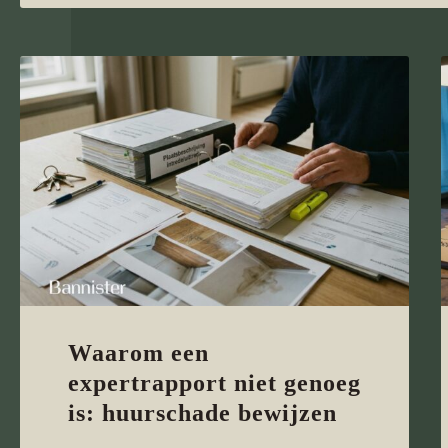
Waarom een
expertrapport niet genoeg
is: huurschade bewijzen