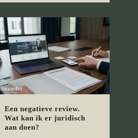
Een negatieve review.
Wat kan ik er juridisch
aan doen?