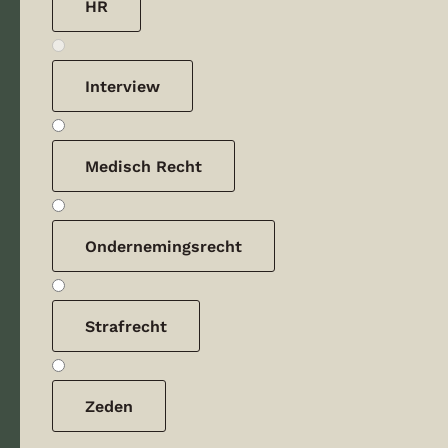
HR
Interview
Medisch Recht
Ondernemingsrecht
Strafrecht
Zeden