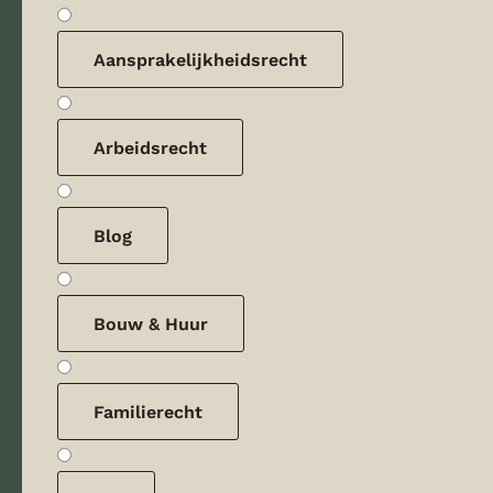
Aansprakelijkheidsrecht
Arbeidsrecht
Blog
Bouw & Huur
Familierecht