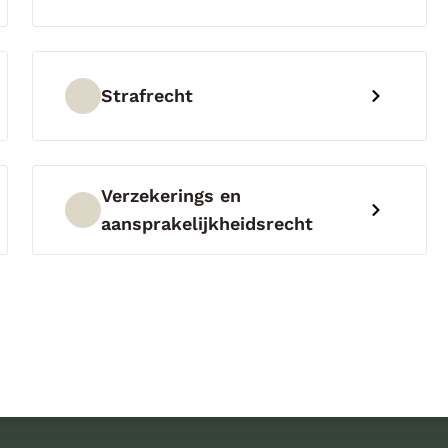
Strafrecht
Verzekerings en
aansprakelijkheidsrecht