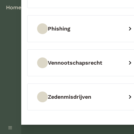
Home
Phishing
Vennootschapsrecht
Zedenmisdrijven