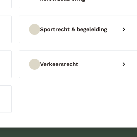
Sportrecht & begeleiding
Verkeersrecht