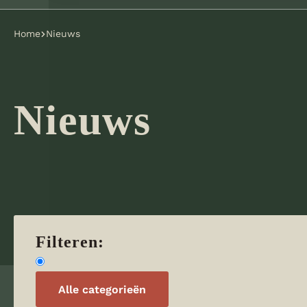
Home
Nieuws
Nieuws
Filteren:
Alle categorieën