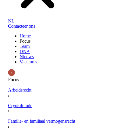
NL
Contacteer ons
Home
Focus
Team
DNA
Nieuws
Vacatures
Focus
Arbeidsrecht
Cryptofraude
Familie- en familiaal vermogensrecht