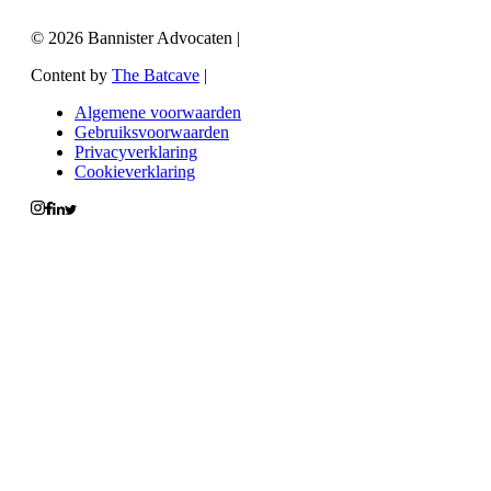
© 2026 Bannister Advocaten
|
Content by
The Batcave
|
Algemene voorwaarden
Gebruiksvoorwaarden
Privacyverklaring
Cookieverklaring