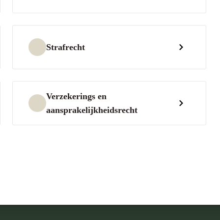
Strafrecht
Verzekerings en
aansprakelijkheidsrecht