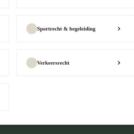
Sportrecht & begeleiding
Verkeersrecht