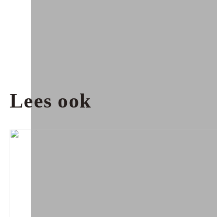
Lees ook