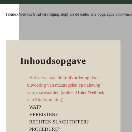
Home
Nieuws
Strafvervolging stopt als de dader alle opgelegde voorwaar
Inhoudsopgave
Het verval van de strafvordering door
uitvoering van maatregelen en naleving
van voorwaarden (artikel 216ter Wetboek
van Strafvordering)
WAT?
VEREISTEN?
RECHTEN SLACHTOFFER?
PROCEDURE?