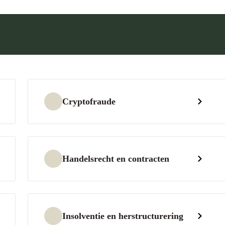
Cryptofraude
Handelsrecht en contracten
Insolventie en herstructurering