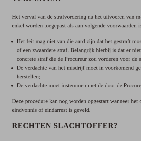
Het verval van de strafvordering na het uitvoeren van m
enkel worden toegepast als aan volgende voorwaarden i
Het feit mag niet van die aard zijn dat het gestraft m
of een zwaardere straf. Belangrijk hierbij is dat er ni
concrete straf die de Procureur zou vorderen voor de s
De verdachte van het misdrijf moet in voorkomend gev
herstellen;
De verdachte moet instemmen met de door de Procure
Deze procedure kan nog worden opgestart wanneer het on
eindvonnis of eindarrest is geveld.
RECHTEN SLACHTOFFER?