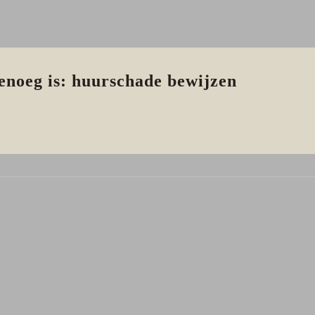
enoeg is: huurschade bewijzen