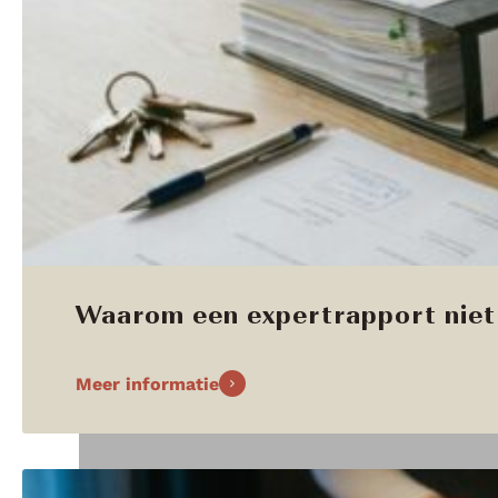
Waarom een expertrapport niet 
Meer informatie