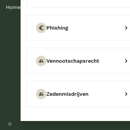
Home
Phishing
Vennootschapsrecht
Zedenmisdrijven