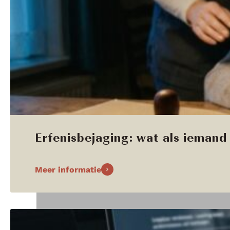
Erfenisbejaging: wat als iemand 
Meer informatie