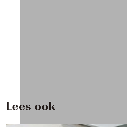
Lees ook