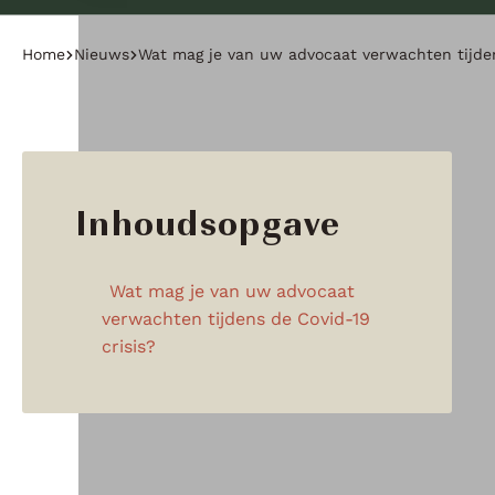
Home
Nieuws
Wat mag je van uw advocaat verwachten tijden
Inhoudsopgave
Wat mag je van uw advocaat
verwachten tijdens de Covid-19
crisis?