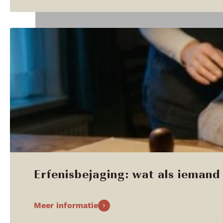
Erfenisbejaging: wat als iemand 
Meer informatie