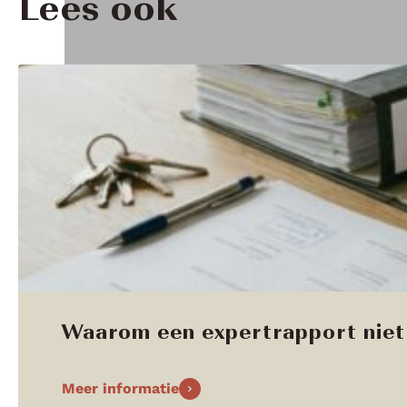
Lees ook
Waarom een expertrapport niet 
Meer informatie