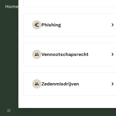
Home
Phishing
Vennootschapsrecht
Zedenmisdrijven