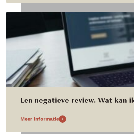
Een negatieve review. Wat kan ik
Meer informatie