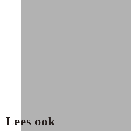
Lees ook