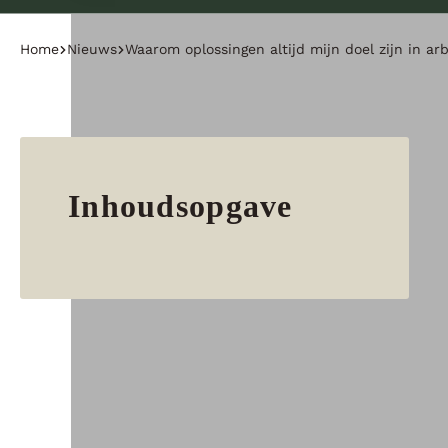
Home
Nieuws
Waarom oplossingen altijd mijn doel zijn in ar
Inhoudsopgave