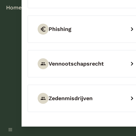
Home
Phishing
Vennootschapsrecht
Zedenmisdrijven