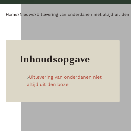
Home
Nieuws
Uitlevering van onderdanen niet altijd uit den
Inhoudsopgave
Uitlevering van onderdanen niet
altijd uit den boze