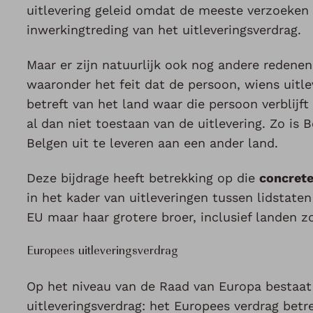
uitlevering geleid omdat de meeste verzoeken 
inwerkingtreding van het uitleveringsverdrag.
Maar er zijn natuurlijk ook nog andere redenen
waaronder het feit dat de persoon, wiens uitl
betreft van het land waar die persoon verblijft
al dan niet toestaan van de uitlevering. Zo is 
Belgen uit te leveren aan een ander land.
Deze bijdrage heeft betrekking op die
concrete
in het kader van uitleveringen tussen lidstate
EU maar haar grotere broer, inclusief landen zo
Europees uitleveringsverdrag
Op het niveau van de Raad van Europa bestaat 
uitleveringsverdrag: het Europees verdrag betre