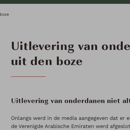
 boze
Uitlevering van onde
uit den boze
Uitlevering van onderdanen niet alt
Onlangs werd in de media aangegeven dat er ee
de Verenigde Arabische Emiraten werd afgeslot