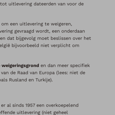
tot uitlevering dateerden van voor de
 om een uitlevering te weigeren,
evering gevraagd wordt, een onderdaan
 en dat bijgevolg moet beslissen over het
België bijvoorbeeld niet verplicht om
 weigeringsgrond
en dan meer specifiek
n van de Raad van Europa (lees: niet de
als Rusland en Turkije).
er al sinds 1957 een overkoepelend
ffende uitlevering (niet geheel