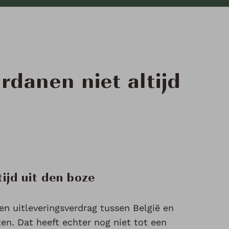
rdanen niet altijd
ijd uit den boze
n uitleveringsverdrag tussen België en
en. Dat heeft echter nog niet tot een