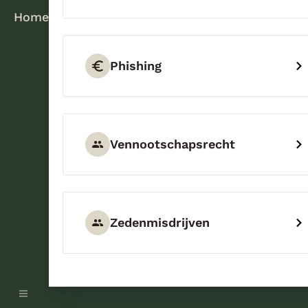
Home
Phishing
Vennootschapsrecht
Zedenmisdrijven