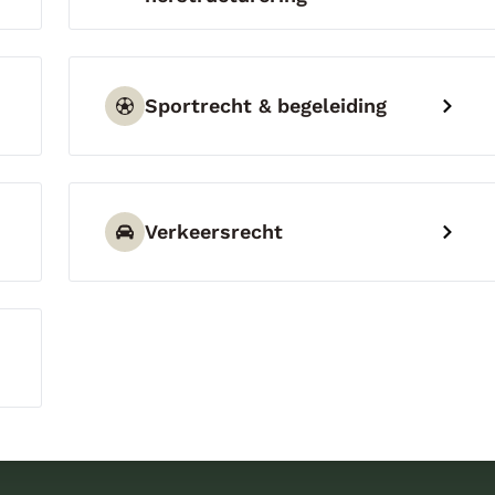
Sportrecht & begeleiding
Verkeersrecht