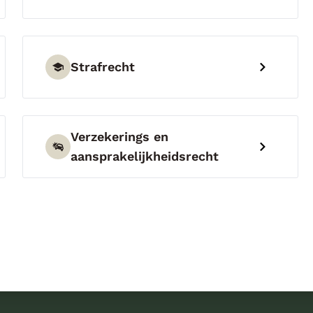
Strafrecht
Verzekerings en
aansprakelijkheidsrecht