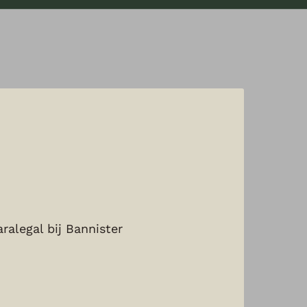
ralegal bij Bannister