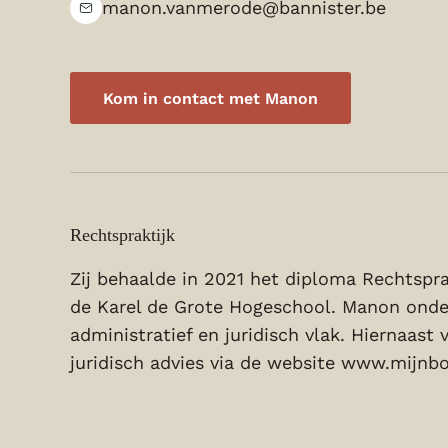
manon.vanmerode@bannister.be
Kom in contact met Manon
Rechtspraktijk
Zij behaalde in 2021 het diploma Rechtspr
de Karel de Grote Hogeschool. Manon onde
administratief en juridisch vlak. Hiernaast
juridisch advies via de website
www.mijnbo