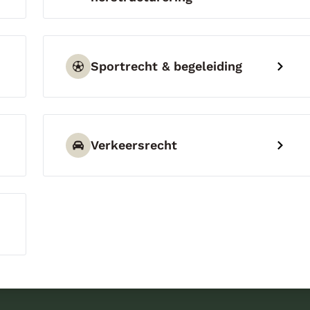
Sportrecht & begeleiding
Verkeersrecht