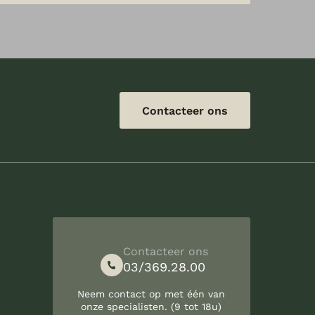
Contacteer ons
Contacteer ons
03/369.28.00
Neem contact op met één van
onze specialisten. (9 tot 18u)