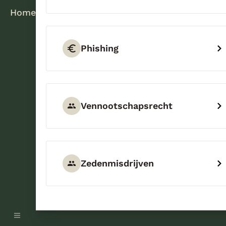
Home
Phishing
Vennootschapsrecht
Zedenmisdrijven