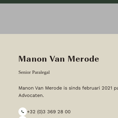
Manon Van Merode
Senior Paralegal
Manon Van Merode is sinds februari 2021 pa
Advocaten.
+32 (0)3 369 28 00