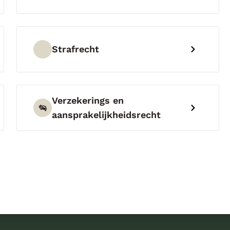
Strafrecht
Verzekerings en
aansprakelijkheidsrecht