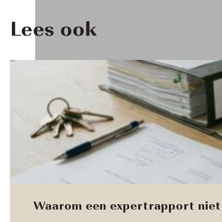
Lees ook
Waarom een expertrapport niet 