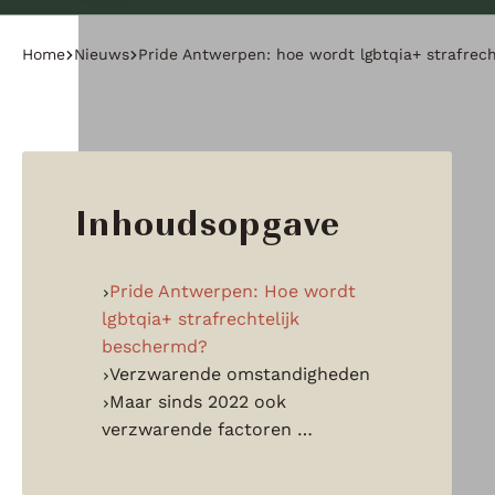
Home
Nieuws
Pride Antwerpen: hoe wordt lgbtqia+ strafrec
Inhoudsopgave
Pride Antwerpen: Hoe wordt
lgbtqia+ strafrechtelijk
beschermd?
Verzwarende omstandigheden
Maar sinds 2022 ook
verzwarende factoren …