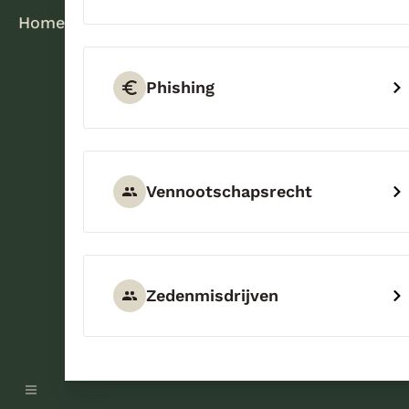
Home
Phishing
Vennootschapsrecht
Zedenmisdrijven