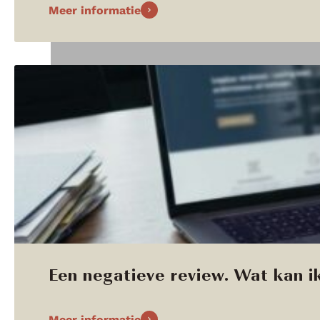
Meer informatie
Een negatieve review. Wat kan ik
Meer informatie