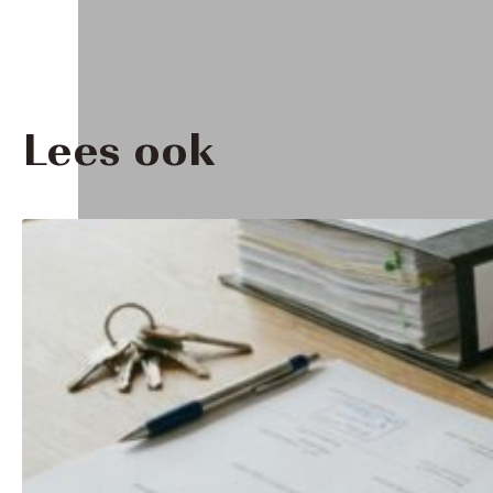
Lees ook