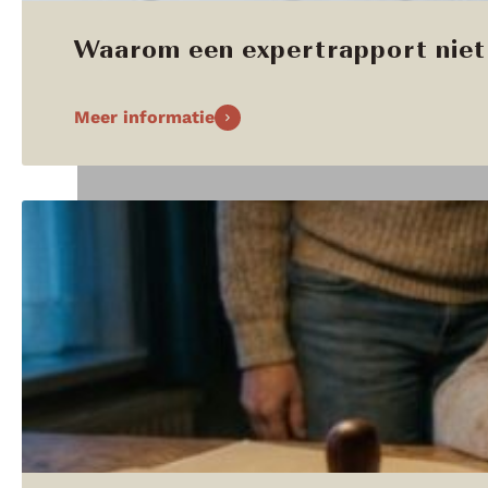
Waarom een expertrapport niet 
Meer informatie