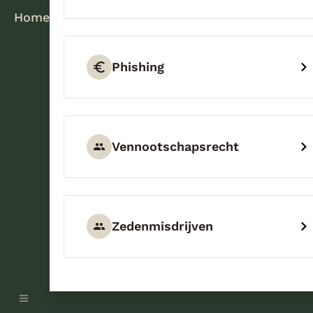
Home
Phishing
Vennootschapsrecht
Zedenmisdrijven