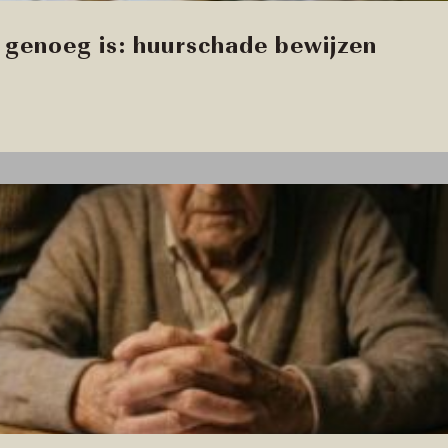
genoeg is: huurschade bewijzen