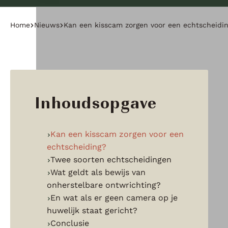
Home
Nieuws
Kan een kisscam zorgen voor een echtscheidi
Inhoudsopgave
Kan een kisscam zorgen voor een
echtscheiding?
Twee soorten echtscheidingen
Wat geldt als bewijs van
onherstelbare ontwrichting?
En wat als er geen camera op je
huwelijk staat gericht?
Conclusie