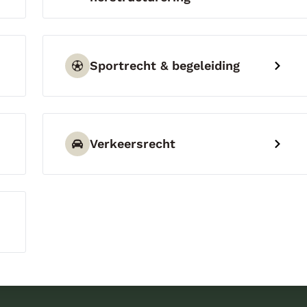
Sportrecht & begeleiding
Verkeersrecht