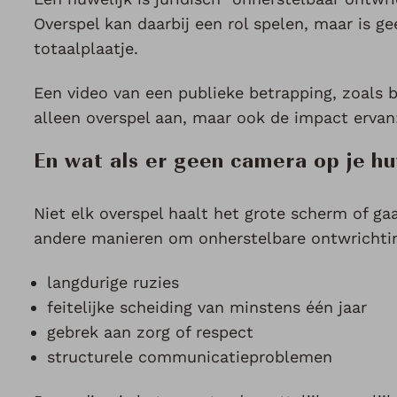
Overspel kan daarbij een rol spelen, maar is ge
totaalplaatje.
Een video van een publieke betrapping, zoals b
alleen overspel aan, maar ook de impact ervan:
En wat als er geen camera op je hu
Niet elk overspel haalt het grote scherm of gaa
andere manieren om onherstelbare ontwrichtin
langdurige ruzies
feitelijke scheiding van minstens één jaar
gebrek aan zorg of respect
structurele communicatieproblemen