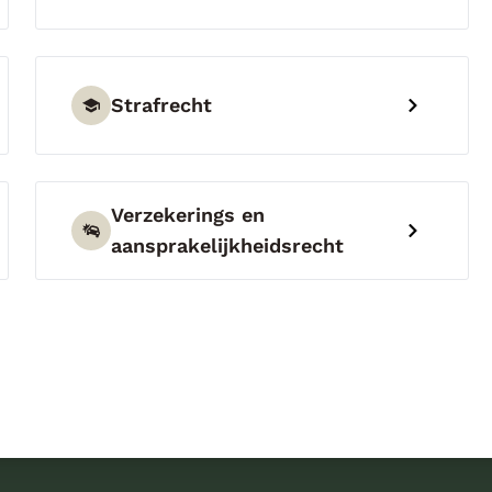
Strafrecht
Verzekerings en
aansprakelijkheidsrecht