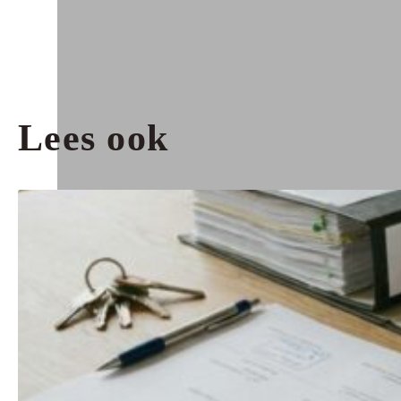
Lees ook