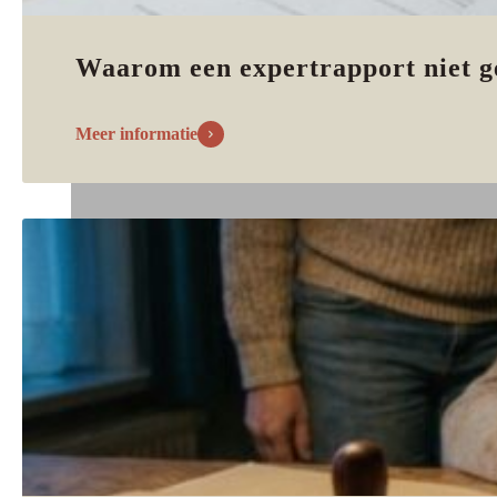
Waarom een expertrapport niet g
Meer informatie