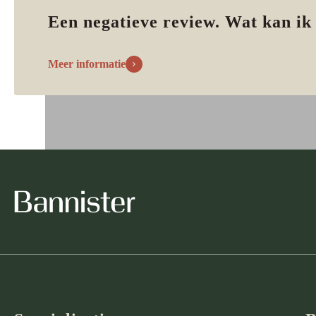
Een negatieve review. Wat kan ik
Meer informatie