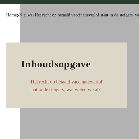
Home
Nieuws
Het recht op betaald vaccinatieverlof staat in de steigers, w
Inhoudsopgave
Het recht op betaald vaccinatieverlof
staat in de steigers, wat weten we al?