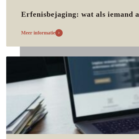
Erfenisbejaging: wat als iemand a
Meer informatie