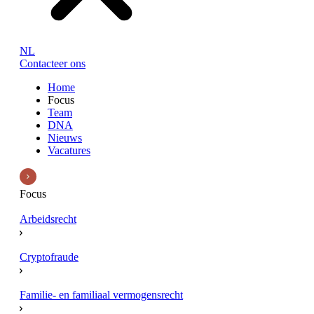
NL
Contacteer ons
Home
Focus
Team
DNA
Nieuws
Vacatures
Focus
Arbeidsrecht
Cryptofraude
Familie- en familiaal vermogensrecht