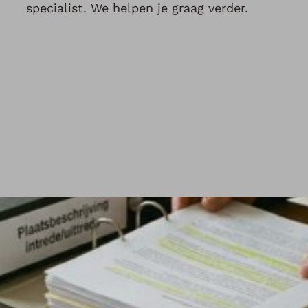
specialist. We helpen je graag verder.