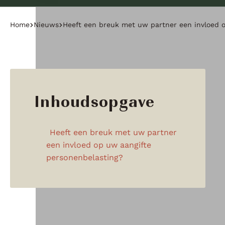
Home
Nieuws
Heeft een breuk met uw partner een invloed 
Inhoudsopgave
Heeft een breuk met uw partner
een invloed op uw aangifte
personenbelasting?