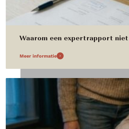
Waarom een expertrapport niet 
Meer informatie