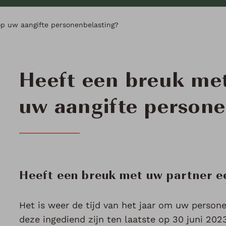
op uw aangifte personenbelasting?
Heeft een breuk met
uw aangifte persone
Heeft een breuk met uw partner e
Het is weer de tijd van het jaar om uw person
deze ingediend zijn ten laatste op 30 juni 2023.