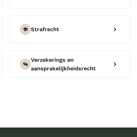
Strafrecht
Verzekerings en
aansprakelijkheidsrecht