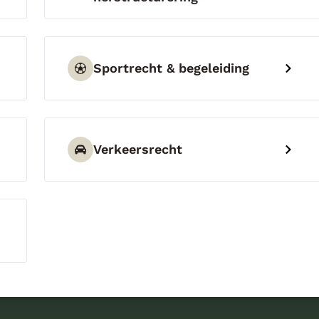
Sportrecht & begeleiding
Verkeersrecht