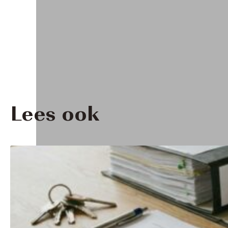
Lees ook