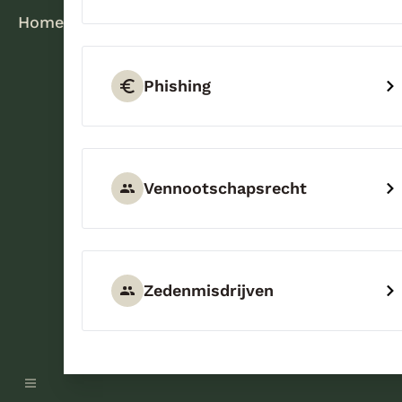
Home
Phishing
Vennootschapsrecht
Zedenmisdrijven