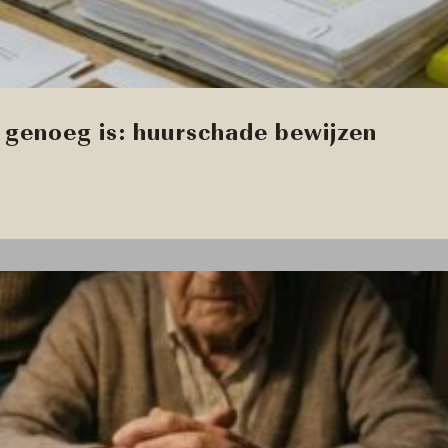
genoeg is: huurschade bewijzen