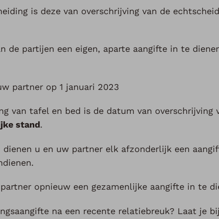
iding is deze van overschrijving van de echtscheid
 de partijen een eigen, aparte aangifte in te dienen
w partner op 1 januari 2023
 van tafel en bed is de datum van overschrijving 
ijke stand
.
 dienen u en uw partner elk afzonderlijk een aangif
ndienen.
 partner opnieuw een gezamenlijke aangifte in te di
ngsaangifte na een recente relatiebreuk? Laat je bi