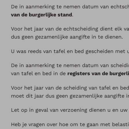
De in aanmerking te nemen datum van echtsche
van de burgerlijke stand
.
Voor het jaar van de echtscheiding dient elk van
dus geen gezamenlijke aangifte in te dienen.
U was reeds van tafel en bed gescheiden met u
De in aanmerking te nemen datum van scheiding
van tafel en bed in de
registers van de burgerl
Voor het jaar van de scheiding van tafel en bed
moet dit jaar dus geen gezamenlijke aangifte i
Let op in geval van verzoening dienen u en uw
Heb je vragen over hoe om te gaan met belasti