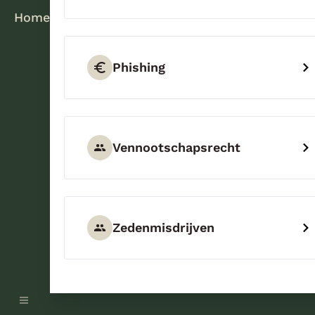
Home
Phishing
Vennootschapsrecht
Zedenmisdrijven