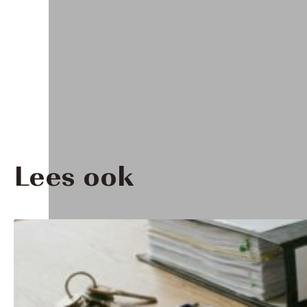
Lees ook