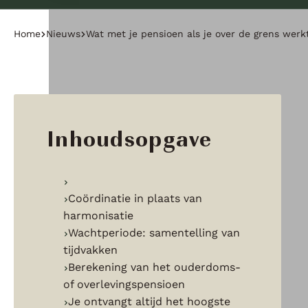
Home
Nieuws
Wat met je pensioen als je over de grens werk
Inhoudsopgave
Coördinatie in plaats van
harmonisatie
Wachtperiode: samentelling van
tijdvakken
Berekening van het ouderdoms-
of overlevingspensioen
Je ontvangt altijd het hoogste