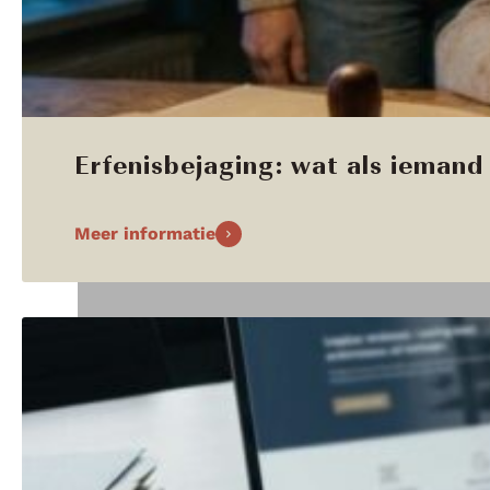
Erfenisbejaging: wat als iemand 
Meer informatie