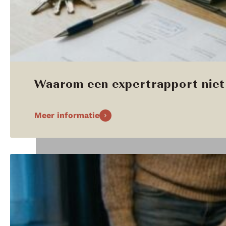
Waarom een expertrapport niet 
Meer informatie