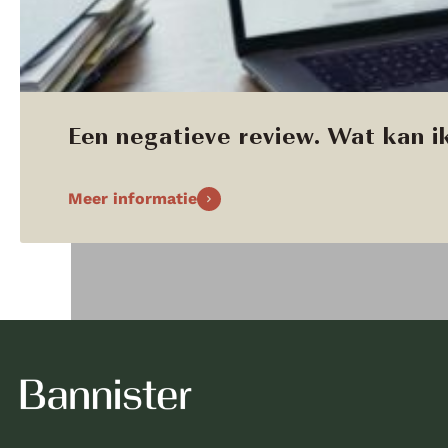
Een negatieve review. Wat kan ik
Meer informatie