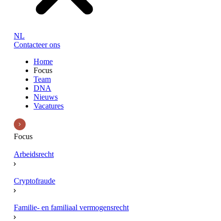
NL
Contacteer ons
Home
Focus
Team
DNA
Nieuws
Vacatures
Focus
Arbeidsrecht
Cryptofraude
Familie- en familiaal vermogensrecht