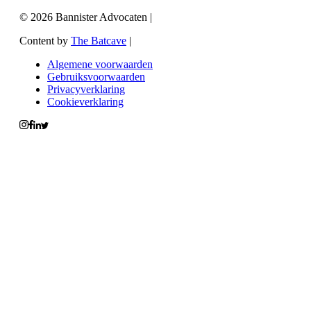
© 2026 Bannister Advocaten
|
Content by
The Batcave
|
Algemene voorwaarden
Gebruiksvoorwaarden
Privacyverklaring
Cookieverklaring