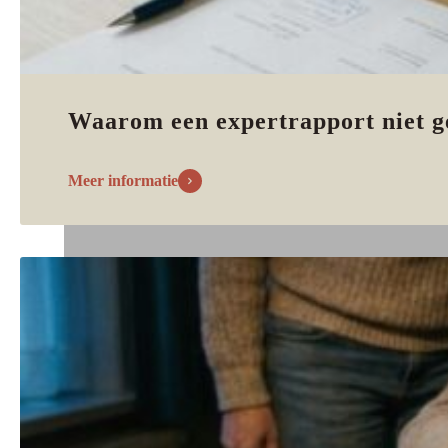
Waarom een expertrapport niet g
Meer informatie