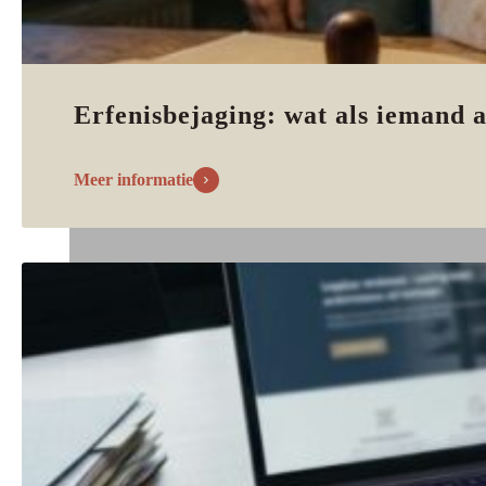
Erfenisbejaging: wat als iemand a
Meer informatie