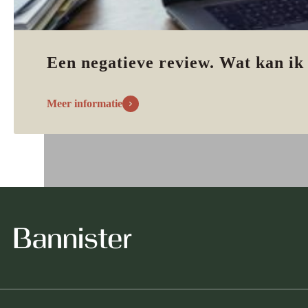
Een negatieve review. Wat kan ik
Meer informatie