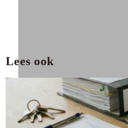
Lees ook