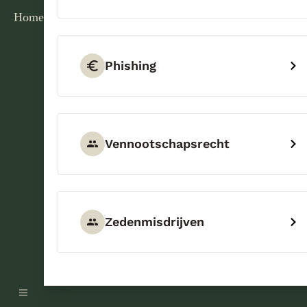
Home
Phishing
Vennootschapsrecht
Zedenmisdrijven