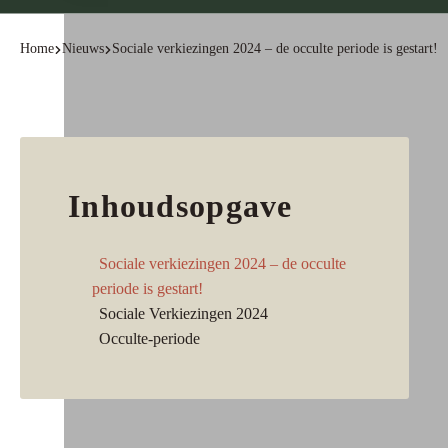
Home
Nieuws
Sociale verkiezingen 2024 – de occulte periode is gestart!
Inhoudsopgave
Sociale verkiezingen 2024 – de occulte
periode is gestart!
Sociale Verkiezingen 2024
Occulte-periode