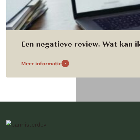
Een negatieve review. Wat kan ik
Meer informatie