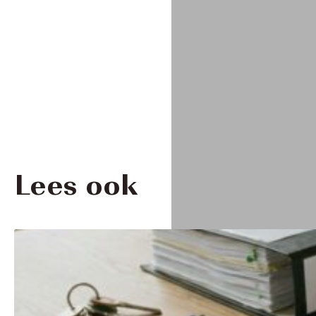
Lees ook