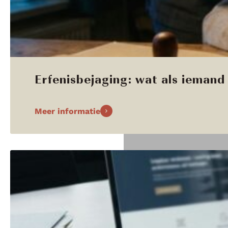
Erfenisbejaging: wat als iemand 
Meer informatie