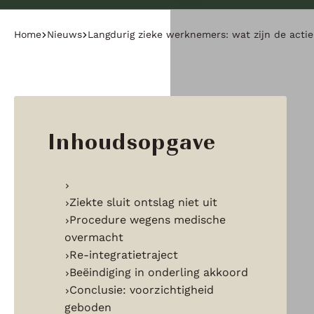
Home
Nieuws
Langdurig zieke werknemers: wat zijn de acti
Inhoudsopgave
Ziekte sluit ontslag niet uit
Procedure wegens medische
overmacht
Re-integratietraject
Beëindiging in onderling akkoord
Conclusie: voorzichtigheid
geboden