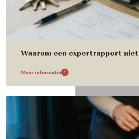
Waarom een expertrapport niet 
Meer informatie