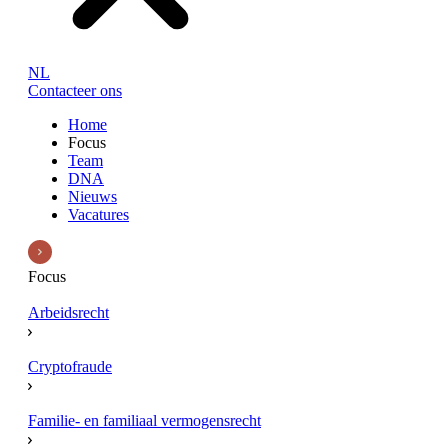
NL
Contacteer ons
Home
Focus
Team
DNA
Nieuws
Vacatures
Focus
Arbeidsrecht
Cryptofraude
Familie- en familiaal vermogensrecht