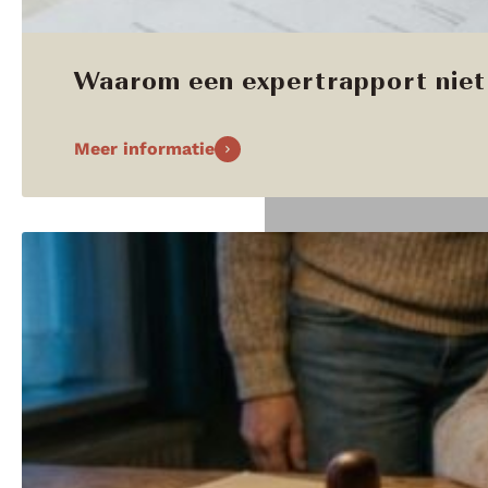
Waarom een expertrapport niet 
Meer informatie