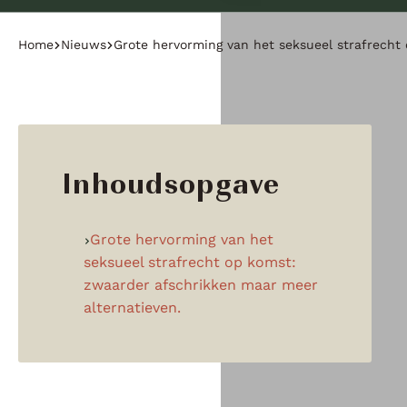
Home
Nieuws
Grote hervorming van het seksueel strafrecht
Inhoudsopgave
Grote hervorming van het
seksueel strafrecht op komst:
zwaarder afschrikken maar meer
alternatieven.