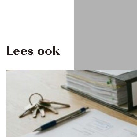
Lees ook