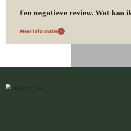
Een negatieve review. Wat kan ik
Meer informatie