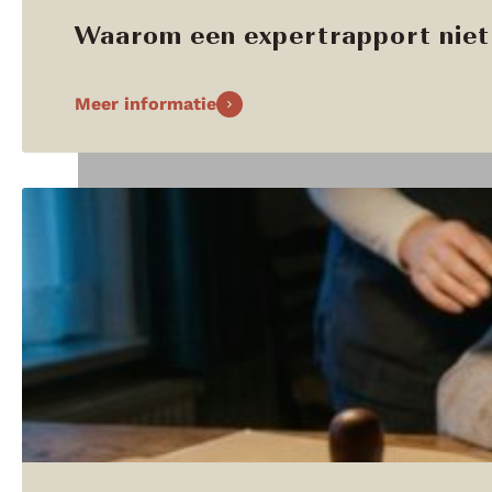
Waarom een expertrapport niet 
Meer informatie