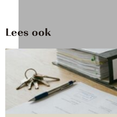
Lees ook