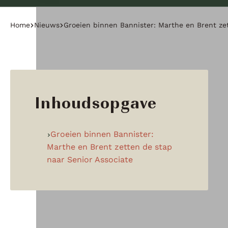
Home
Nieuws
Groeien binnen Bannister: Marthe en Brent zet
Inhoudsopgave
Groeien binnen Bannister:
Marthe en Brent zetten de stap
naar Senior Associate