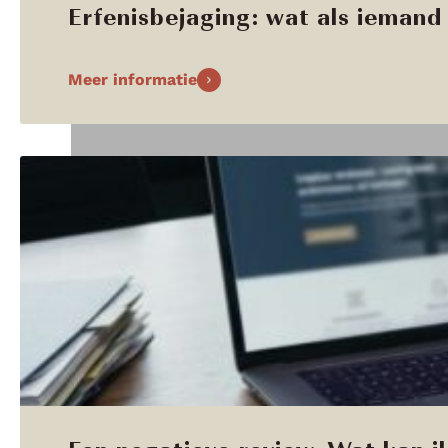
Erfenisbejaging: wat als iemand 
Meer informatie