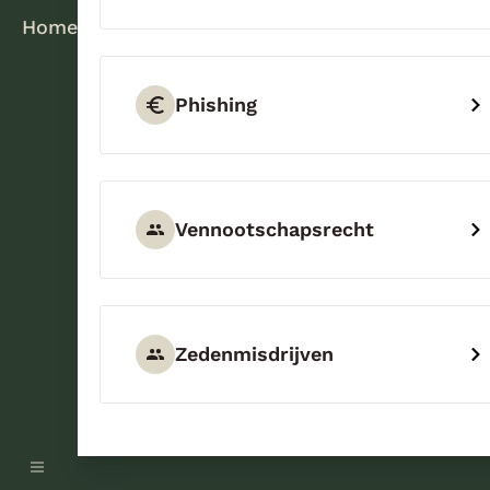
Home
Phishing
Vennootschapsrecht
Zedenmisdrijven