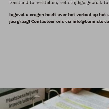
toestand te herstellen, het strijdige gebruik t
Ingeval u vragen heeft over het verbod op het 
jou graag! Contacteer ons via
info@bannister.