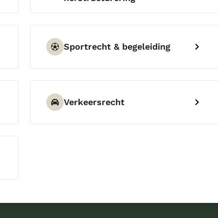
Sportrecht & begeleiding
Verkeersrecht