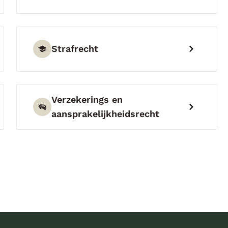
Strafrecht
Verzekerings en
aansprakelijkheidsrecht