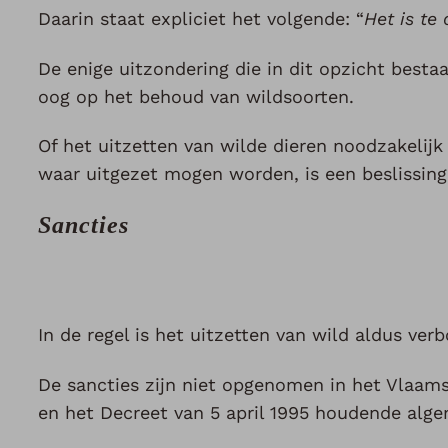
Daarin staat expliciet het volgende: “
Het is te 
De enige uitzondering die in dit opzicht besta
oog op het behoud van wildsoorten.
Of het uitzetten van wilde dieren noodzakelijk
waar uitgezet mogen worden, is een beslissing 
Sancties
In de regel is het uitzetten van wild aldus ver
De sancties zijn niet opgenomen in het Vlaams
en het Decreet van 5 april 1995 houdende alge