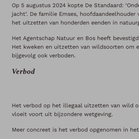
Op 5 augustus 2024 kopte De Standaard: ‘Onder
jacht’. De familie Emses, hoofdaandeelhouder 
het uitzetten van honderden eenden in natuurg
Het Agentschap Natuur en Bos heeft bevestigd
Het kweken en uitzetten van wildsoorten om er 
bijgevolg ook verboden.
Verbod
Het verbod op het illegaal uitzetten van wild
vloeit voort uit bijzondere wetgeving.
Meer concreet is het verbod opgenomen in het 