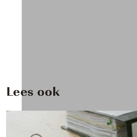
Lees ook