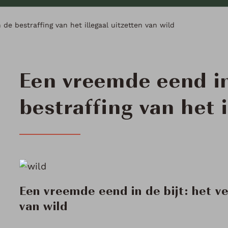
de bestraffing van het illegaal uitzetten van wild
Een vreemde eend in
bestraffing van het i
Een vreemde eend in de bijt: het ve
van wild