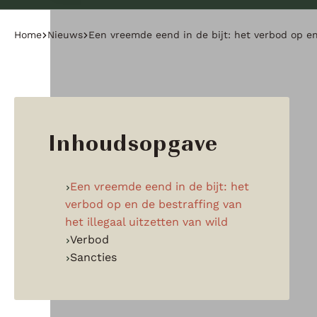
Home
Nieuws
Een vreemde eend in de bijt: het verbod op en 
Inhoudsopgave
Een vreemde eend in de bijt: het
verbod op en de bestraffing van
het illegaal uitzetten van wild
Verbod
Sancties