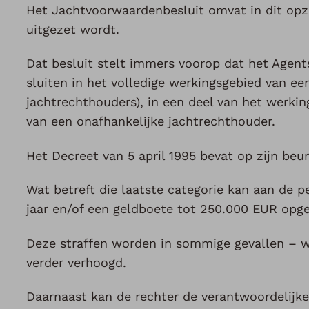
Het Jachtvoorwaardenbesluit omvat in dit opzic
uitgezet wordt.
Dat besluit stelt immers voorop dat het Agents
sluiten in het volledige werkingsgebied van e
jachtrechthouders), in een deel van het werkin
van een onafhankelijke jachtrechthouder.
Het Decreet van 5 april 1995 bevat op zijn beur
Wat betreft die laatste categorie kan aan de p
jaar en/of een geldboete tot 250.000 EUR opg
Deze straffen worden in sommige gevallen – 
verder verhoogd.
Daarnaast kan de rechter de verantwoordelijke