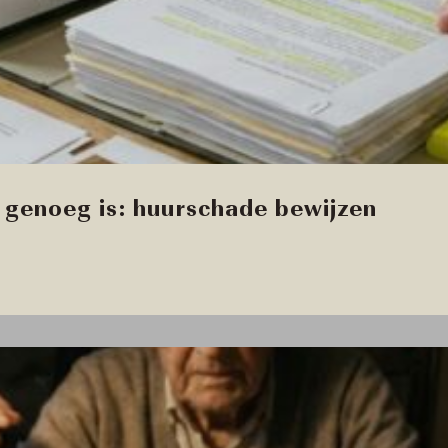
genoeg is: huurschade bewijzen