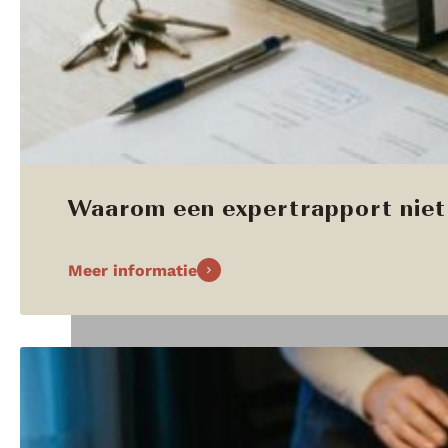
Waarom een expertrapport niet 
Meer informatie