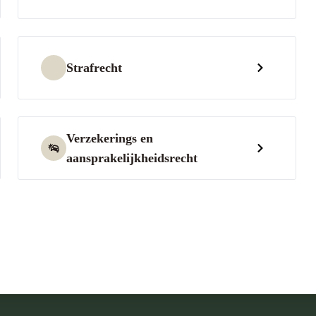
Strafrecht
Verzekerings en
aansprakelijkheidsrecht