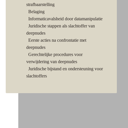
strafbaarstelling
Belaging
Informaticavalsheid door datamanipulatie
Juridische stappen als slachtoffer van
deepnudes
Eerste acties na confrontatie met
deepnudes
Gerechtelijke procedures voor
verwijdering van deepnudes
Juridische bijstand en ondersteuning voor
slachtoffers