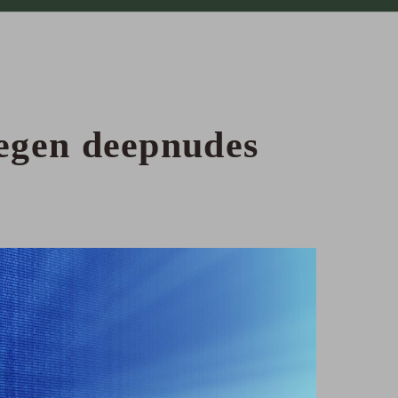
tegen deepnudes