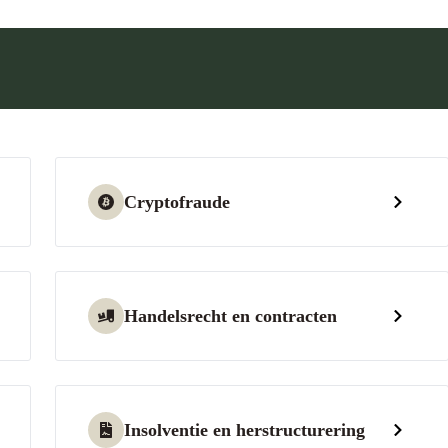
Cryptofraude
Handelsrecht en contracten
Insolventie en herstructurering