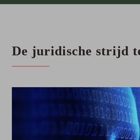
De juridische strijd 