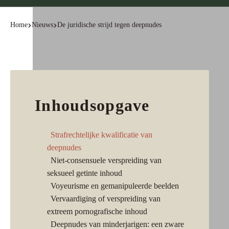
Home
Nieuws
De juridische strijd tegen deepnudes
Inhoudsopgave
Strafrechtelijke kwalificatie van
deepnudes
Niet-consensuele verspreiding van
seksueel getinte inhoud
Voyeurisme en gemanipuleerde beelden
Vervaardiging of verspreiding van
extreem pornografische inhoud
Deepnudes van minderjarigen: een zware