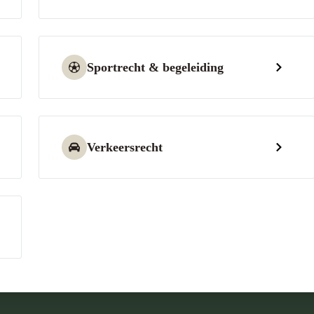
Sportrecht & begeleiding
Verkeersrecht